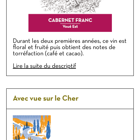
Durant les deux premières années, ce vin est
floral et fruité puis obtient des notes de
torréfaction (café et cacao).
Lire la suite du descriptif
Avec vue sur le Cher