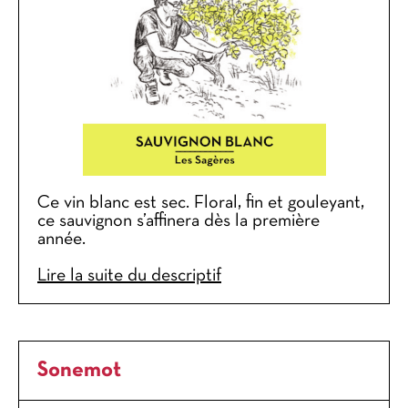
Ce vin blanc est sec. Floral, fin et gouleyant,
ce sauvignon s’affinera dès la première
année.
Lire la suite du descriptif
Sonemot