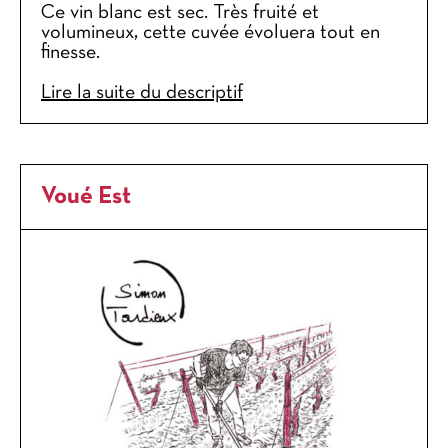
Ce vin blanc est sec. Très fruité et
volumineux, cette cuvée évoluera tout en
finesse.
Lire la suite du descriptif
Voué Est