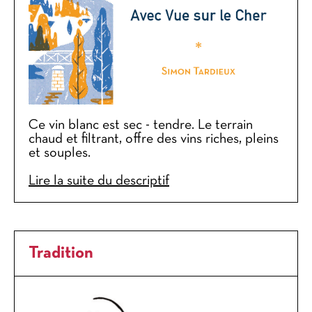
Ce vin blanc est sec - tendre. Le terrain
chaud et filtrant, offre des vins riches, pleins
et souples.
Lire la suite du descriptif
Tradition