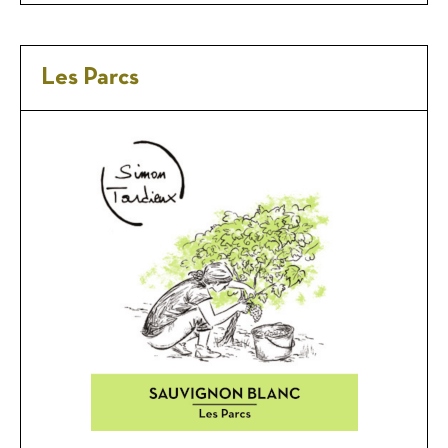
Les Parcs