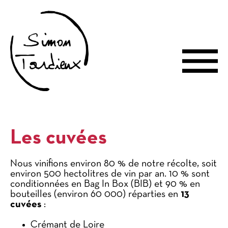
Les cuvées
Nous vinifions environ 80 % de notre récolte, soit
environ 500 hectolitres de vin par an. 10 % sont
conditionnées en Bag In Box (BIB) et 90 % en
bouteilles (environ 60 000) réparties en
13
cuvées
:
Crémant de Loire