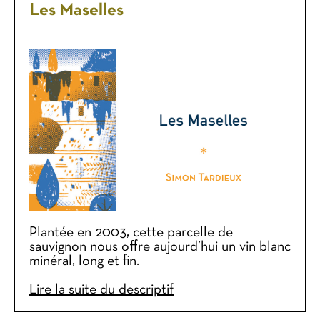
Les Maselles
Plantée en 2003, cette parcelle de
sauvignon nous offre aujourd’hui un vin blanc
minéral, long et fin.
Lire la suite du descriptif