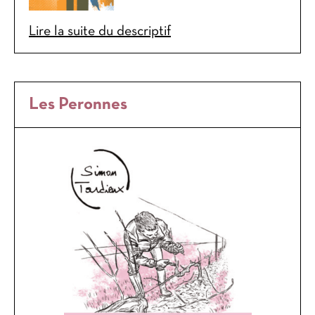
Lire la suite du descriptif
Les Peronnes