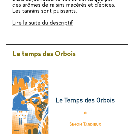
des arômes de raisins macérés et d’épices.
Les tannins sont puissants.
Lire la suite du descriptif
Le temps des Orbois