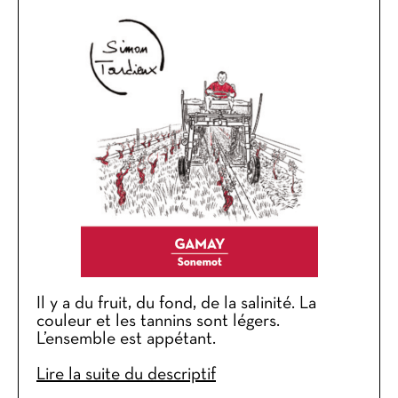
Il y a du fruit, du fond, de la salinité. La
couleur et les tannins sont légers.
L’ensemble est appétant.
Lire la suite du descriptif