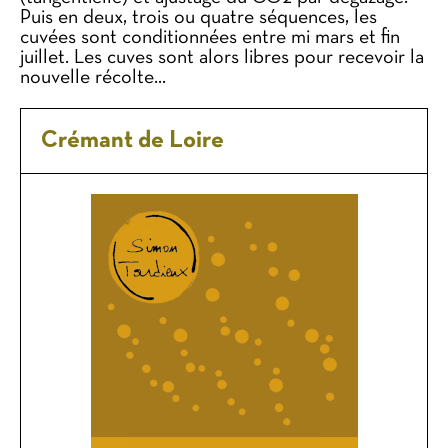
Puis en deux, trois ou quatre séquences, les
cuvées sont conditionnées entre mi mars et fin
juillet. Les cuves sont alors libres pour recevoir la
nouvelle récolte…
Crémant de Loire