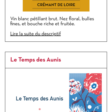
Vin blanc pétillant brut. Nez floral, bulles
fines, et bouche riche et fruitée.
Lire la suite du descriptif
Le Temps des Aunis