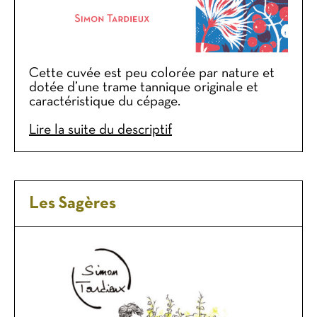
Cette cuvée est peu colorée par nature et
dotée d’une trame tannique originale et
caractéristique du cépage.
Lire la suite du descriptif
Les Sagères