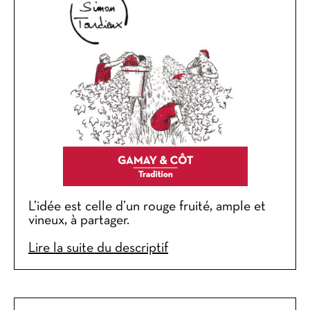
L’idée est celle d’un rouge fruité, ample et
vineux, à partager.
Lire la suite du descriptif