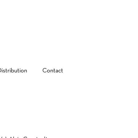
istribution
Contact