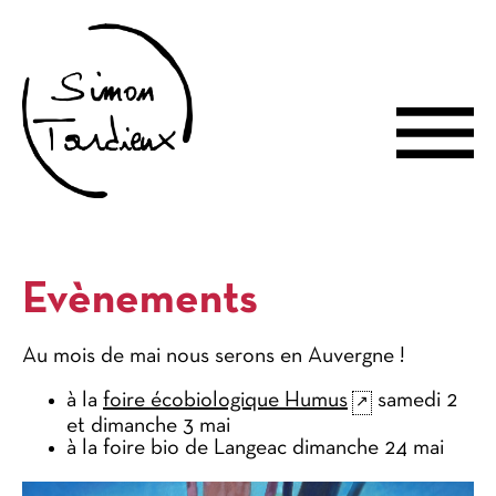
Evènements
Au mois de mai nous serons en Auvergne !
à la
foire écobiologique Humus
samedi 2
et dimanche 3 mai
à la foire bio de Langeac dimanche 24 mai