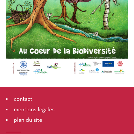
contact
mentions légales
plan du site